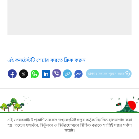
এই কনটেন্টটি শেয়ার করতে ক্লিক করুন
আপনার মতামত প্রদান করুন
এই ওয়েবসাইটে প্রকাশিত সকল তথ্য সংশ্লিষ্ট দপ্তর কর্তৃক নিয়মিত হালনাগাদ করা
হয়। তথ্যের যথার্থতা, নির্ভুলতা ও নির্ভরযোগ্যতা নিশ্চিত করতে সংশ্লিষ্ট দপ্তর সর্বদা
সচেষ্ট।