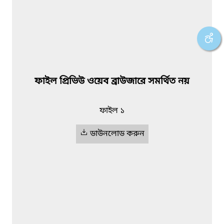
ফাইল প্রিভিউ ওয়েব ব্রাউজারে সমর্থিত নয়
ফাইল ১
ডাউনলোড করুন