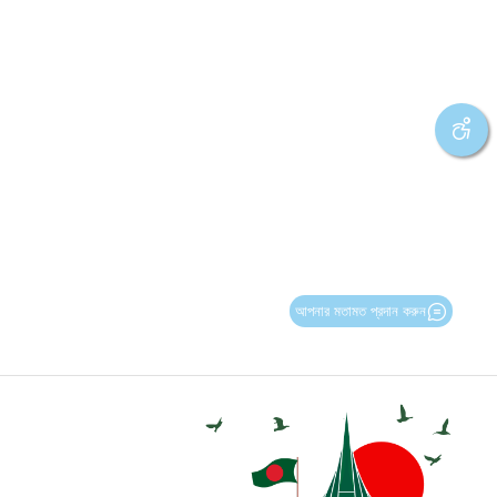
আপনার মতামত প্রদান করুন