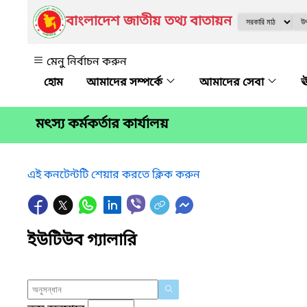
বাংলাদেশ জাতীয় তথ্য বাতায়ন
মেনু নির্বাচন করুন
আমাদের সম্পর্কে
আমাদের সেবা
ঊ
মৎস্য কর্মকর্তার কার্যালয়
এই কনটেন্টটি শেয়ার করতে ক্লিক করুন
ইউটিউব গ্যালারি