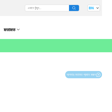
BN
মতামত
আপনার মতামত প্রদান করুন