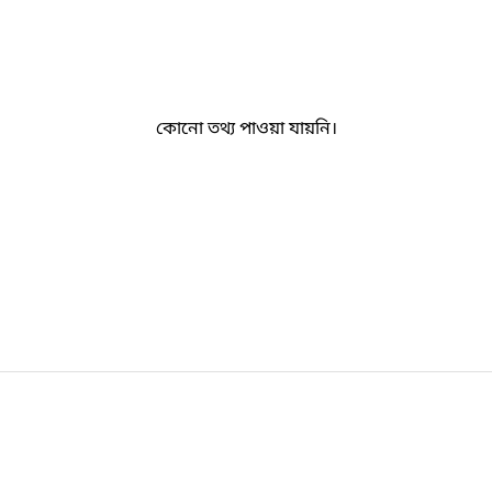
কোনো তথ্য পাওয়া যায়নি।